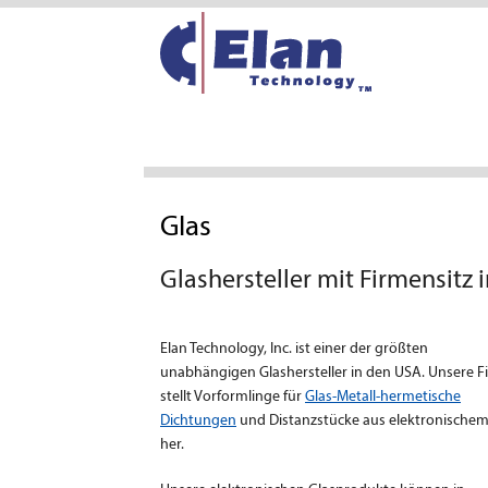
Glas
Glashersteller mit Firmensitz 
Elan Technology, Inc. ist einer der größten
unabhängigen Glashersteller in den USA. Unsere F
stellt Vorformlinge für
Glas-Metall-hermetische
Dichtungen
und Distanzstücke aus elektronischem
her.