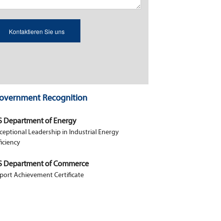
overnment Recognition
S Department of Energy
ceptional Leadership in Industrial Energy
ficiency
S Department of Commerce
port Achievement Certificate