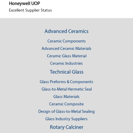
Honeywell UOP
Excellent Supplier Status
Advanced Ceramics
Ceramic Components
Advanced Ceramic Materials
Ceramic Glass Material
Ceramic Industries
Technical Glass
Glass Preforms & Components
Glass-to-Metal Hermetic Seal
Glass Materials
Ceramic Composite
Design of Glass-to-Metal Sealing
Glass Industry Suppliers
Rotary Calciner