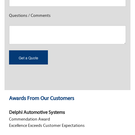
Questions / Comments
Awards From Our Customers
Delphi Automotive Systems
Commendation Award
Excellence Exceeds Customer Expectations