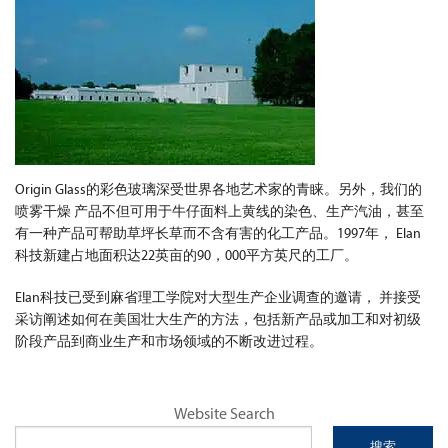
Origin Glass的彩色玻璃深受世界各地艺术家的青睐。另外，我们的
喷雾干燥 产品不但可用于牛仔面料上黄线的染色、生产汽油，甚至
有一种产品可帮助草坪长草而不含有害的化工产品。1997年， Elan
科技新建占地面积达22英亩的90，000平方英尺的工厂。
Elan科技已受到麻省理工学院对大型生产企业调查的邀请， 并接受
采访阐述如何在美国壮大生产的方法，包括新产品或加工和对初级
阶段产品到商业生产和市场领域的不断改进过程。
Website Search